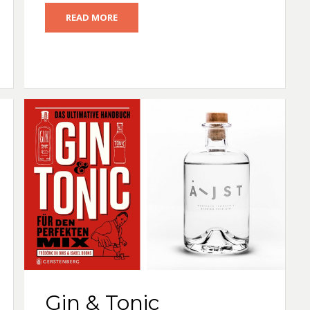
READ MORE
Gin & Tonic