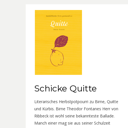
Schicke Quitte
Literarisches Herbstpotpourri zu Birne, Quitte
und Kürbis. Birne Theodor Fontanes Herr von
Ribbeck ist wohl seine bekannteste Ballade.
Manch einer mag sie aus seiner Schulzeit