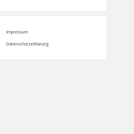
Impressum
Datenschutzerklärung