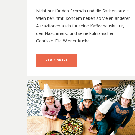
Nicht nur für den Schmäh und die Sachertorte ist
Wien berühmt, sondern neben so vielen anderen
Attraktionen auch für seine Kaffeehauskultur,
den Naschmarkt und seine kulinarischen
Genüsse. Die Wiener Küche…
READ MORE