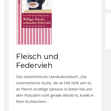
Fleisch und
Federvieh
Das österreichische Literaturkochbuch. „Die
österreichische Küche, die an Fett nicht arm ist,
an Fleisch unzählige Genüsse zu bieten hat und
dem Picksüßen nicht gerade abhold ist, krankt in
ihren Kochbüchern…