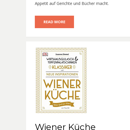
Appetit auf Gerichte und Bücher macht.
READ MORE
Wiener Küche