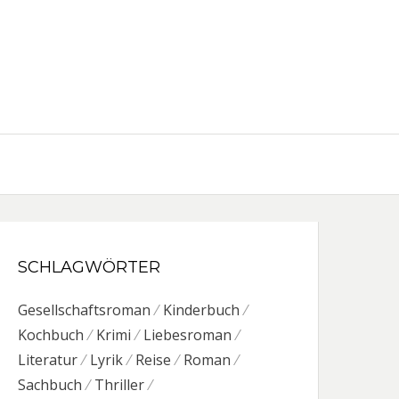
SCHLAGWÖRTER
Gesellschaftsroman
Kinderbuch
Kochbuch
Krimi
Liebesroman
Literatur
Lyrik
Reise
Roman
Sachbuch
Thriller