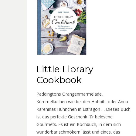
Little Library
Cookbook
Paddingtons Orangenmarmelade,
Kümmelkuchen wie bei den Hobbits oder Anna
Kareninas Hühnchen in Estragon … Dieses Buch
ist das perfekte Geschenk für belesene
Gourmets. Es ist ein Kochbuch, in dem sich
wunderbar schmökern lässt und eines, das