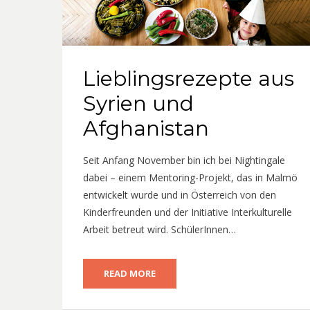
Lieblingsrezepte aus
Syrien und
Afghanistan
Seit Anfang November bin ich bei Nightingale
dabei – einem Mentoring-Projekt, das in Malmö
entwickelt wurde und in Österreich von den
Kinderfreunden und der Initiative Interkulturelle
Arbeit betreut wird. SchülerInnen…
READ MORE