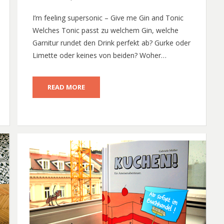
I’m feeling supersonic – Give me Gin and Tonic
Welches Tonic passt zu welchem Gin, welche
Garnitur rundet den Drink perfekt ab? Gurke oder
Limette oder keines von beiden? Woher…
READ MORE