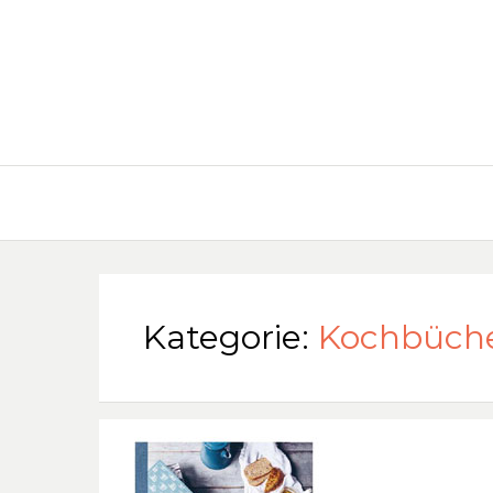
Kategorie:
Kochbüch