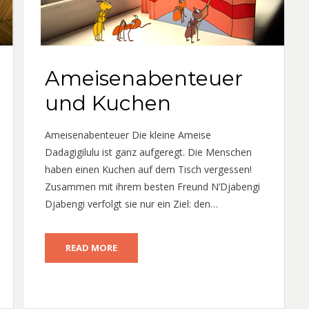
Ameisenabenteuer
und Kuchen
Ameisenabenteuer Die kleine Ameise
Dadagigilulu ist ganz aufgeregt. Die Menschen
haben einen Kuchen auf dem Tisch vergessen!
Zusammen mit ihrem besten Freund N’Djabengi
Djabengi verfolgt sie nur ein Ziel: den…
READ MORE