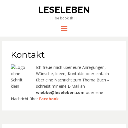
LESELEBEN
|| be bookish ||
Menu
Kontakt
Ich freue mich über eure Anregungen,
Wünsche, Ideen, Kontakte oder einfach
über eine Nachricht zum Thema Buch –
schreibt mir eine E-Mail an
wiebke@leseleben.com
oder eine
Nachricht über
Facebook
.