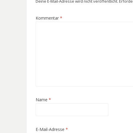
Deine E-Mail-Adresse wird nicht veröffentlicht.
Erforde
Kommentar
*
Name
*
E-Mail-Adresse
*