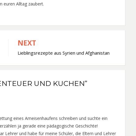
in euren Alltag zaubert.
NEXT
Lieblingsrezepte aus Syrien und Afghanistan
BENTEUER UND KUCHEN”
Rettung eines Ameisenhaufens schreiben und suchte ein
 erzählen ja gerade eine pädagogische Geschichte!
ar Lehrer und habe für meine Schüler, die Eltern und Lehrer