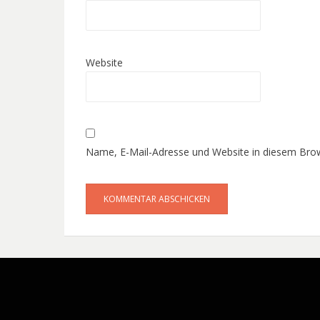
Website
Name, E-Mail-Adresse und Website in diesem Bro