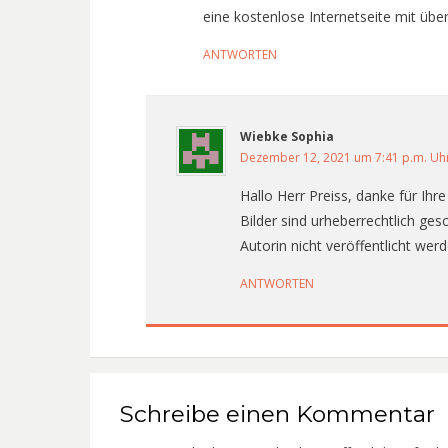
eine kostenlose Internetseite mit üb
ANTWORTEN
Wiebke Sophia
Dezember 12, 2021 um 7:41 p.m. Uh
Hallo Herr Preiss, danke für Ihr
Bilder sind urheberrechtlich ge
Autorin nicht veröffentlicht we
ANTWORTEN
Schreibe einen Kommentar