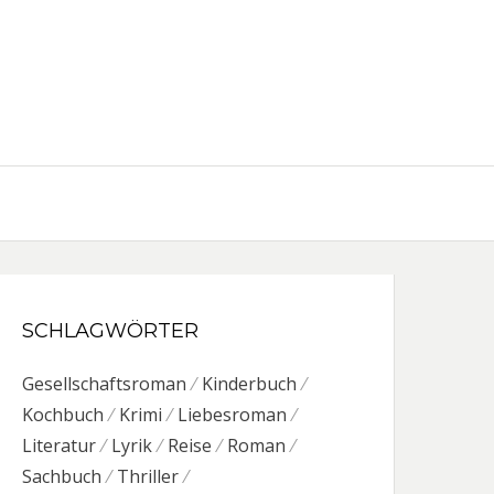
SCHLAGWÖRTER
Gesellschaftsroman
Kinderbuch
Kochbuch
Krimi
Liebesroman
Literatur
Lyrik
Reise
Roman
Sachbuch
Thriller