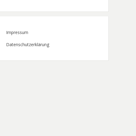
Impressum
Datenschutzerklärung