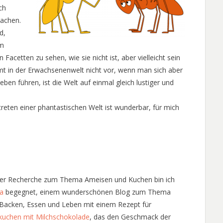
ch
achen.
d,
um
Facetten zu sehen, wie sie nicht ist, aber vielleicht sein
 in der Erwachsenenwelt nicht vor, wenn man sich aber
ben führen, ist die Welt auf einmal gleich lustiger und
en einer phantastischen Welt ist wunderbar, für mich
er Recherche zum Thema Ameisen und Kuchen bin ich
a
begegnet, einem wunderschönen Blog zum Thema
Backen, Essen und Leben mit einem Rezept für
uchen mit Milchschokolade
, das den Geschmack der