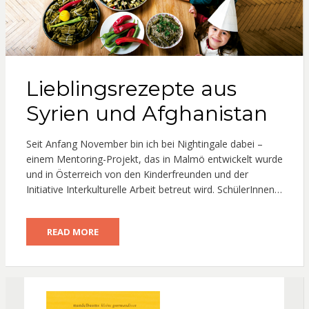
Lieblingsrezepte aus
Syrien und Afghanistan
Seit Anfang November bin ich bei Nightingale dabei –
einem Mentoring-Projekt, das in Malmö entwickelt wurde
und in Österreich von den Kinderfreunden und der
Initiative Interkulturelle Arbeit betreut wird. SchülerInnen…
READ MORE