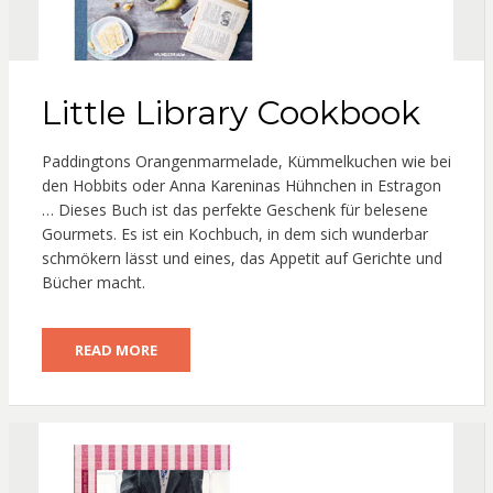
Little Library Cookbook
Paddingtons Orangenmarmelade, Kümmelkuchen wie bei
den Hobbits oder Anna Kareninas Hühnchen in Estragon
… Dieses Buch ist das perfekte Geschenk für belesene
Gourmets. Es ist ein Kochbuch, in dem sich wunderbar
schmökern lässt und eines, das Appetit auf Gerichte und
Bücher macht.
READ MORE