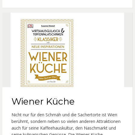
Wiener Küche
Nicht nur für den Schmäh und die Sachertorte ist Wien
berühmt, sondern neben so vielen anderen Attraktionen
auch für seine Kaffeehauskultur, den Naschmarkt und
seine kulinarischen Genüsse. Die Wiener Küche…