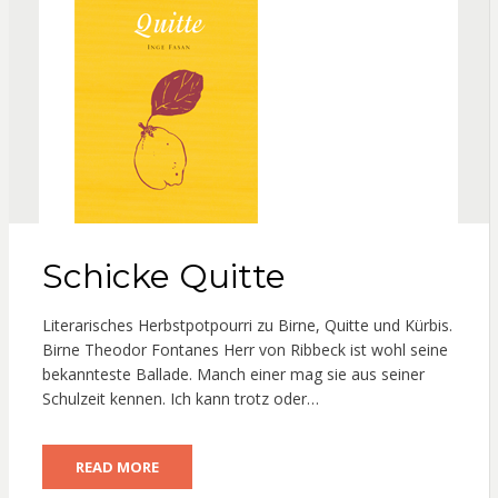
Schicke Quitte
Literarisches Herbstpotpourri zu Birne, Quitte und Kürbis.
Birne Theodor Fontanes Herr von Ribbeck ist wohl seine
bekannteste Ballade. Manch einer mag sie aus seiner
Schulzeit kennen. Ich kann trotz oder…
READ MORE