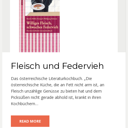
Fleisch und Federvieh
Das österreichische Literaturkochbuch. „Die
österreichische Küche, die an Fett nicht arm ist, an
Fleisch unzählige Genüsse zu bieten hat und dem
Picksüßen nicht gerade abhold ist, krankt in ihren
Kochbüchern…
READ MORE