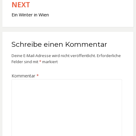
NEXT
Ein Winter in Wien
Schreibe einen Kommentar
Deine E-Mail-Adresse wird nicht veröffentlicht.
Erforderliche
Felder sind mit
*
markiert
Kommentar
*