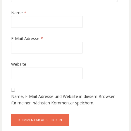
Name
*
E-Mail-Adresse
*
Website
Name, E-Mail-Adresse und Website in diesem Browser
für meinen nächsten Kommentar speichern.