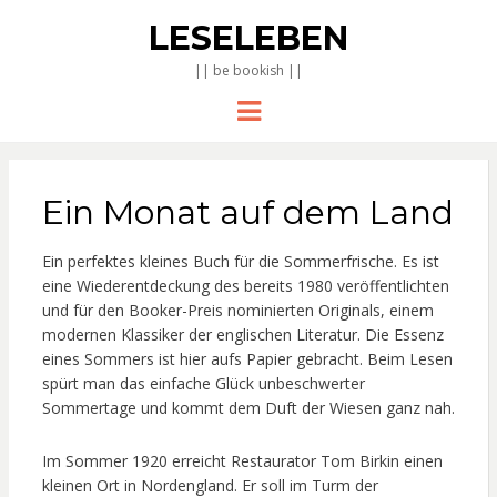
LESELEBEN
|| be bookish ||
Menu
Ein Monat auf dem Land
Ein perfektes kleines Buch für die Sommerfrische. Es ist
eine Wiederentdeckung des bereits 1980 veröffentlichten
und für den Booker-Preis nominierten Originals, einem
modernen Klassiker der englischen Literatur. Die Essenz
eines Sommers ist hier aufs Papier gebracht. Beim Lesen
spürt man das einfache Glück unbeschwerter
Sommertage und kommt dem Duft der Wiesen ganz nah.
Im Sommer 1920 erreicht Restaurator Tom Birkin einen
kleinen Ort in Nordengland. Er soll im Turm der