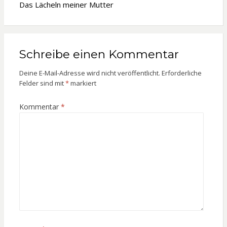
Das Lächeln meiner Mutter
Schreibe einen Kommentar
Deine E-Mail-Adresse wird nicht veröffentlicht.
Erforderliche
Felder sind mit
*
markiert
Kommentar
*