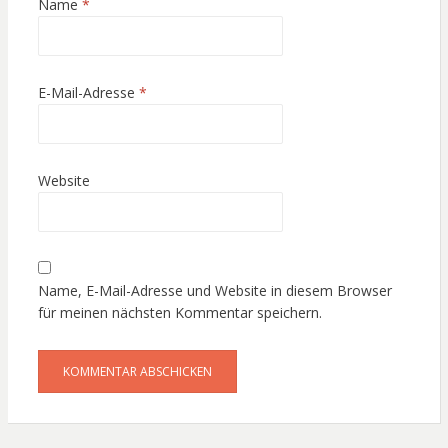
Name
*
E-Mail-Adresse
*
Website
Name, E-Mail-Adresse und Website in diesem Browser
für meinen nächsten Kommentar speichern.