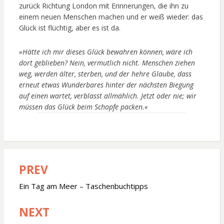
zurück Richtung London mit Erinnerungen, die ihn zu
einem neuen Menschen machen und er weiß wieder: das
Glück ist flüchtig, aber es ist da.
»Hätte ich mir dieses Glück bewahren können, wäre ich
dort geblieben? Nein, vermutlich nicht. Menschen ziehen
weg, werden älter, sterben, und der hehre Glaube, dass
erneut etwas Wunderbares hinter der nächsten Biegung
auf einen wartet, verblasst allmählich. Jetzt oder nie; wir
müssen das Glück beim Schopfe packen.«
PREV
Beitragsnavigation
Ein Tag am Meer – Taschenbuchtipps
NEXT