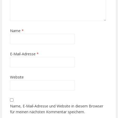
Name
*
E-Mail-Adresse
*
Website
Name, E-Mail-Adresse und Website in diesem Browser
für meinen nächsten Kommentar speichern.