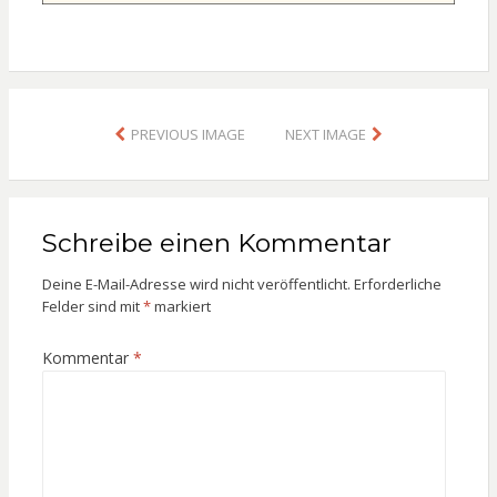
PREVIOUS IMAGE
NEXT IMAGE
Schreibe einen Kommentar
Deine E-Mail-Adresse wird nicht veröffentlicht.
Erforderliche
Felder sind mit
*
markiert
Kommentar
*