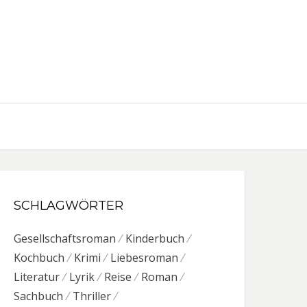
SCHLAGWÖRTER
Gesellschaftsroman
Kinderbuch
Kochbuch
Krimi
Liebesroman
Literatur
Lyrik
Reise
Roman
Sachbuch
Thriller