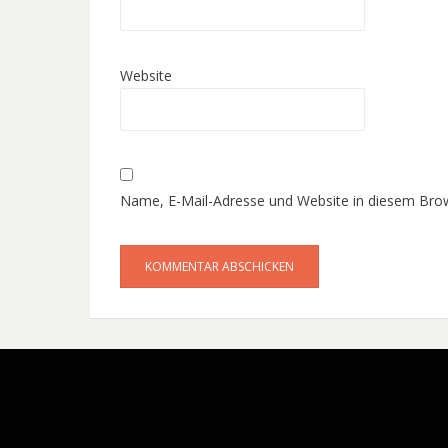
Website
Name, E-Mail-Adresse und Website in diesem Bro