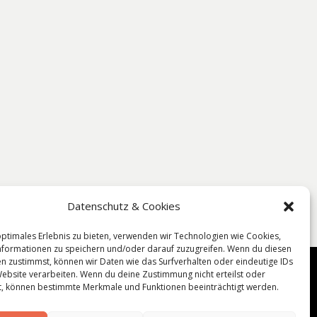
Datenschutz & Cookies
optimales Erlebnis zu bieten, verwenden wir Technologien wie Cookies,
formationen zu speichern und/oder darauf zuzugreifen. Wenn du diesen
n zustimmst, können wir Daten wie das Surfverhalten oder eindeutige IDs
Website verarbeiten. Wenn du deine Zustimmung nicht erteilst oder
t, können bestimmte Merkmale und Funktionen beeinträchtigt werden.