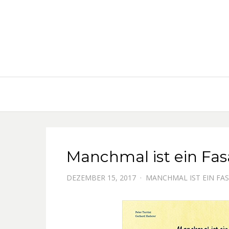
Manchmal ist ein Fas
DEZEMBER 15, 2017
MANCHMAL IST EIN FAS