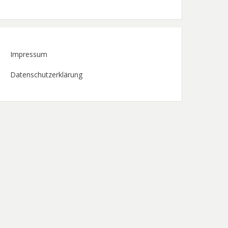
Impressum
Datenschutzerklärung