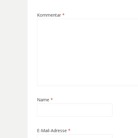
Kommentar
*
Name
*
E-Mail-Adresse
*