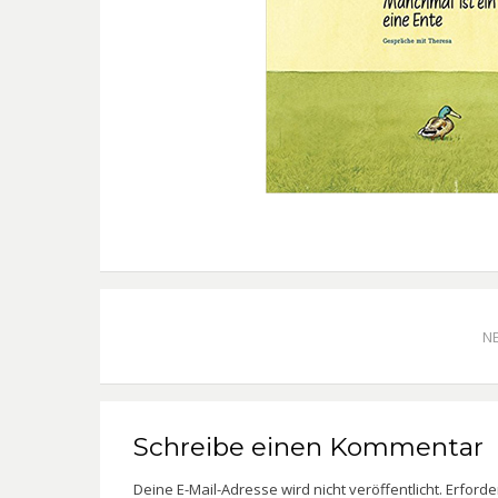
N
Schreibe einen Kommentar
Deine E-Mail-Adresse wird nicht veröffentlicht.
Erforde