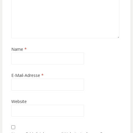
Name
*
E-Mail-Adresse
*
Website