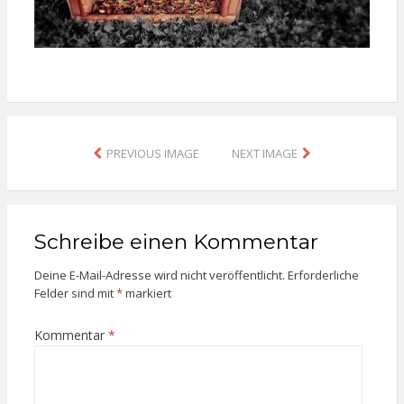
PREVIOUS IMAGE
NEXT IMAGE
Schreibe einen Kommentar
Deine E-Mail-Adresse wird nicht veröffentlicht.
Erforderliche
Felder sind mit
*
markiert
Kommentar
*