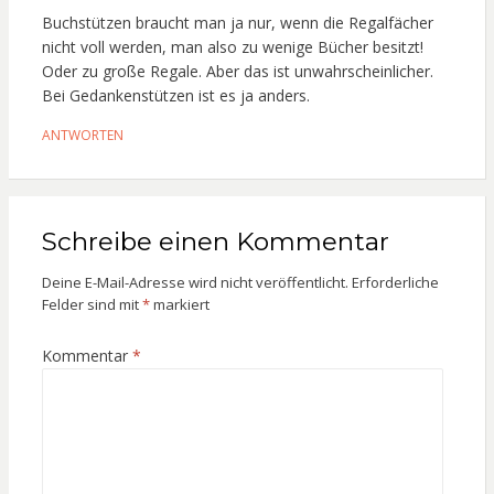
Buchstützen braucht man ja nur, wenn die Regalfächer
nicht voll werden, man also zu wenige Bücher besitzt!
Oder zu große Regale. Aber das ist unwahrscheinlicher.
Bei Gedankenstützen ist es ja anders.
ANTWORTEN
Schreibe einen Kommentar
Deine E-Mail-Adresse wird nicht veröffentlicht.
Erforderliche
Felder sind mit
*
markiert
Kommentar
*