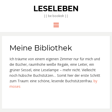
LESELEBEN
|| be bookish ||
Menu
Meine Bibliothek
Ich träume von einem eigenen Zimmer nur für mich und
die Bücher, raumhohe weiße Regale, eine Leiter, ein
grüner Sessel, eine Leselampe – mehr nicht. Vielleicht
noch hübsche Buchstützen… Somit hier der erste Schritt
zum Traum: eine schöne, lesende Buchstützenfrau.
by
moses