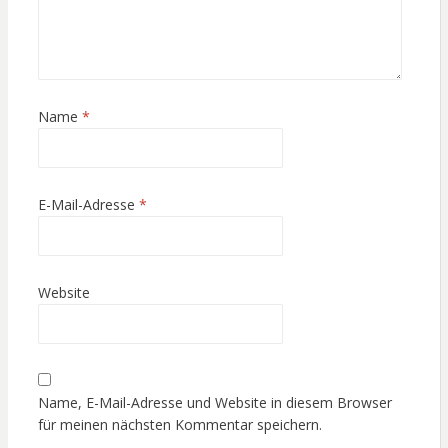
Name
*
E-Mail-Adresse
*
Website
Name, E-Mail-Adresse und Website in diesem Browser
für meinen nächsten Kommentar speichern.