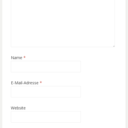
Name
*
E-Mail-Adresse
*
Website