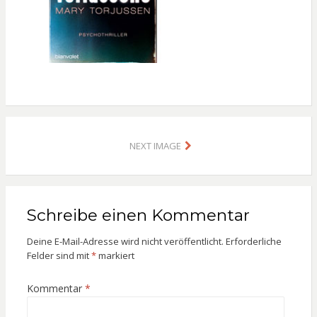
NEXT IMAGE
Schreibe einen Kommentar
Deine E-Mail-Adresse wird nicht veröffentlicht.
Erforderliche
Felder sind mit
*
markiert
Kommentar
*