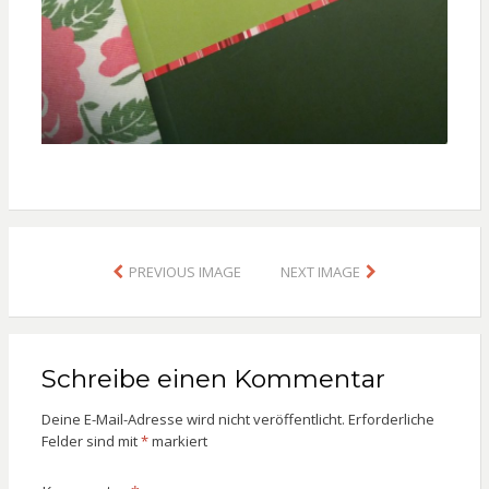
PREVIOUS IMAGE
NEXT IMAGE
Schreibe einen Kommentar
Deine E-Mail-Adresse wird nicht veröffentlicht.
Erforderliche
Felder sind mit
*
markiert