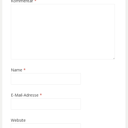
Kommentar
*
Name
*
E-Mail-Adresse
*
Website