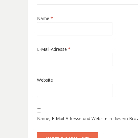
Name
*
E-Mail-Adresse
*
Website
Name, E-Mail-Adresse und Website in diesem Bro