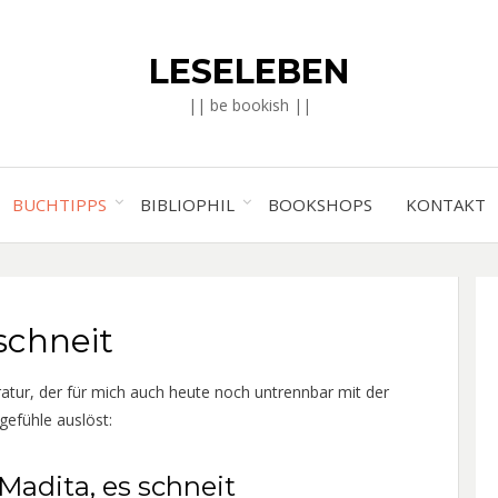
LESELEBEN
|| be bookish ||
BUCHTIPPS
BIBLIOPHIL
BOOKSHOPS
KONTAKT
schneit
atur, der für mich auch heute noch untrennbar mit der
gefühle auslöst:
Madita, es schneit