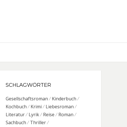
SCHLAGWÖRTER
Gesellschaftsroman
Kinderbuch
Kochbuch
Krimi
Liebesroman
Literatur
Lyrik
Reise
Roman
Sachbuch
Thriller