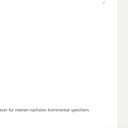
wser für meinen nächsten Kommentar speichern.