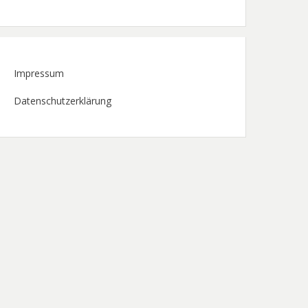
Impressum
Datenschutzerklärung