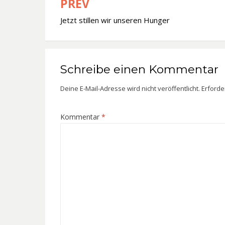
PREV
Beitragsnavigation
Jetzt stillen wir unseren Hunger
Schreibe einen Kommentar
Deine E-Mail-Adresse wird nicht veröffentlicht.
Erforde
Kommentar
*