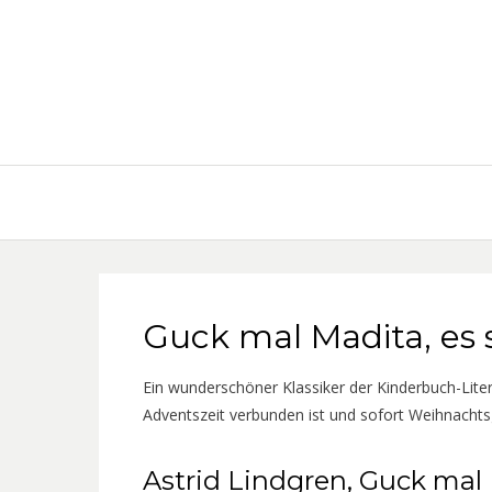
Guck mal Madita, es 
Ein wunderschöner Klassiker der Kinderbuch-Liter
Adventszeit verbunden ist und sofort Weihnachts
Astrid Lindgren, Guck mal 