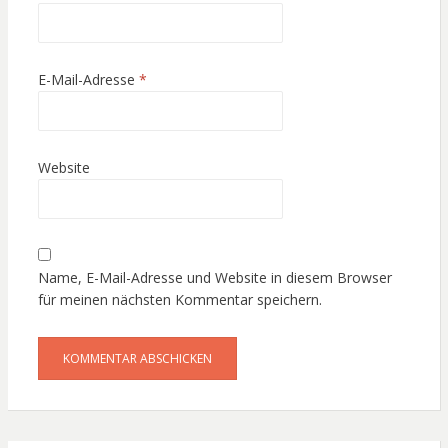
E-Mail-Adresse
*
Website
Name, E-Mail-Adresse und Website in diesem Browser
für meinen nächsten Kommentar speichern.