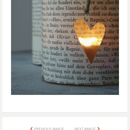
PREVIOUS IMAGE
NEXT IMAGE