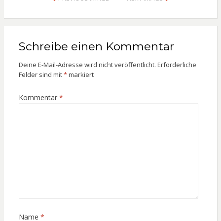
Schreibe einen Kommentar
Deine E-Mail-Adresse wird nicht veröffentlicht.
Erforderliche
Felder sind mit
*
markiert
Kommentar
*
Name
*