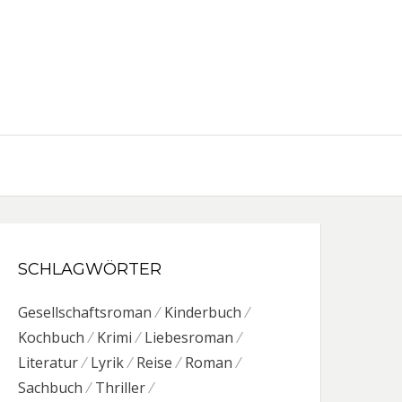
SCHLAGWÖRTER
Gesellschaftsroman
Kinderbuch
Kochbuch
Krimi
Liebesroman
Literatur
Lyrik
Reise
Roman
Sachbuch
Thriller