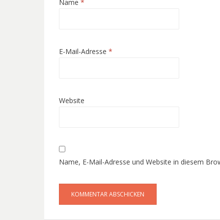
Name
*
E-Mail-Adresse
*
Website
Name, E-Mail-Adresse und Website in diesem Bro