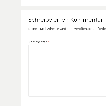
Schreibe einen Kommentar
Deine E-Mail-Adresse wird nicht veröffentlicht.
Erforde
Kommentar
*