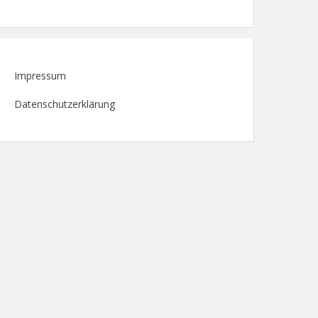
Impressum
Datenschutzerklärung