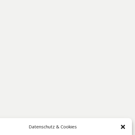
Datenschutz & Cookies