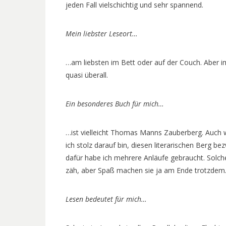
jeden Fall vielschichtig und sehr spannend.
Mein liebster Leseort…
…am liebsten im Bett oder auf der Couch. Aber im 
quasi überall.
Ein besonderes Buch für mich…
…ist vielleicht Thomas Manns Zauberberg. Auch 
ich stolz darauf bin, diesen literarischen Berg b
dafür habe ich mehrere Anläufe gebraucht. Solch
zäh, aber Spaß machen sie ja am Ende trotzdem
Lesen bedeutet für mich…