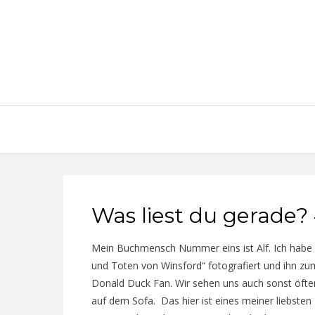
Was liest du gerade?
Mein Buchmensch Nummer eins ist Alf. Ich habe 
und Toten von Winsford“ fotografiert und ihn zu
Donald Duck Fan. Wir sehen uns auch sonst öfte
auf dem Sofa. Das hier ist eines meiner liebsten 