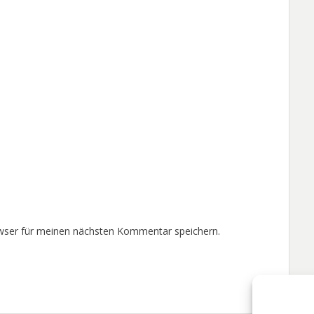
wser für meinen nächsten Kommentar speichern.