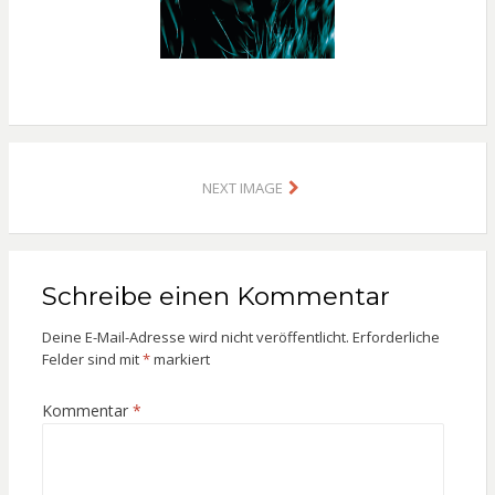
NEXT IMAGE
Schreibe einen Kommentar
Deine E-Mail-Adresse wird nicht veröffentlicht.
Erforderliche
Felder sind mit
*
markiert
Kommentar
*