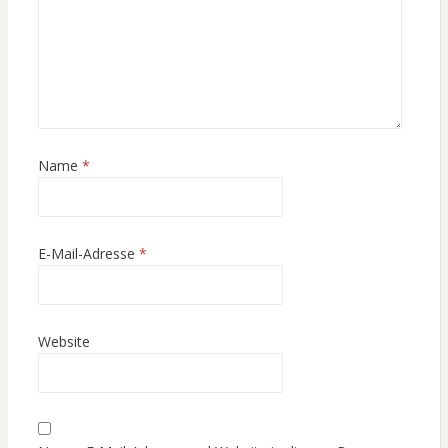
Name
*
E-Mail-Adresse
*
Website