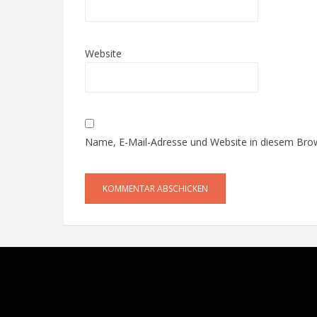
Website
Name, E-Mail-Adresse und Website in diesem Bro