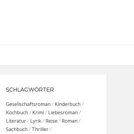
SCHLAGWÖRTER
Gesellschaftsroman
Kinderbuch
Kochbuch
Krimi
Liebesroman
Literatur
Lyrik
Reise
Roman
Sachbuch
Thriller