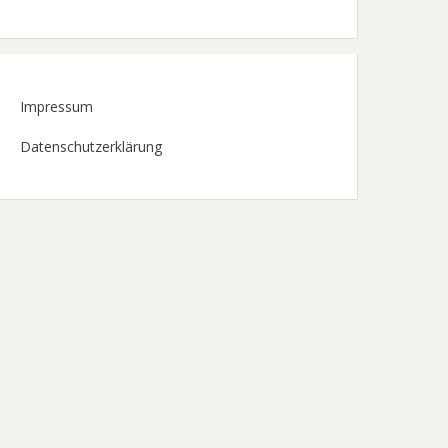
Impressum
Datenschutzerklärung