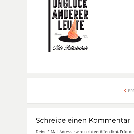
PR
Schreibe einen Kommentar
Deine E-Mail-Adresse wird nicht veröffentlicht.
Erforde