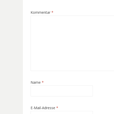
Kommentar
*
Name
*
E-Mail-Adresse
*