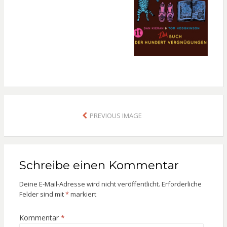
PREVIOUS IMAGE
Schreibe einen Kommentar
Deine E-Mail-Adresse wird nicht veröffentlicht.
Erforderliche
Felder sind mit
*
markiert
Kommentar
*