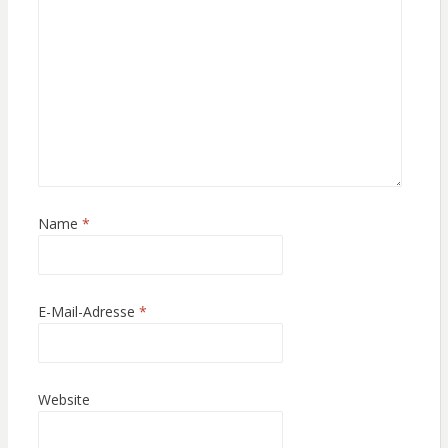
Name
*
E-Mail-Adresse
*
Website