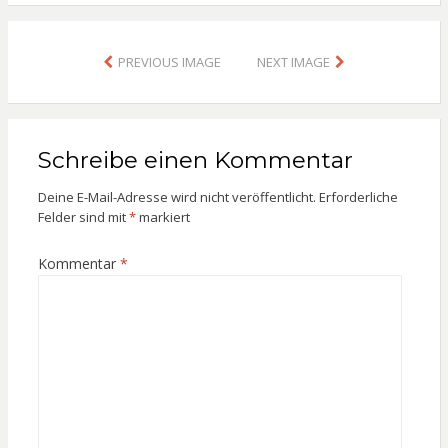
PREVIOUS IMAGE
NEXT IMAGE
Schreibe einen Kommentar
Deine E-Mail-Adresse wird nicht veröffentlicht.
Erforderliche
Felder sind mit
*
markiert
Kommentar
*