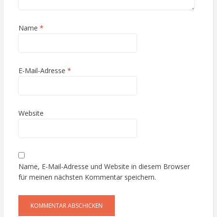
Name
*
E-Mail-Adresse
*
Website
Name, E-Mail-Adresse und Website in diesem Browser
für meinen nächsten Kommentar speichern.